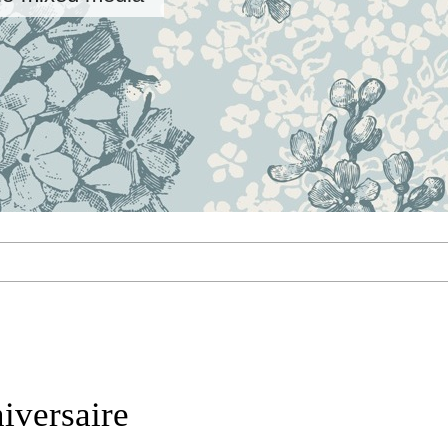
niversaire