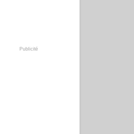
Publicité