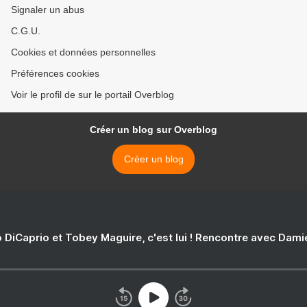
Signaler un abus
C.G.U.
Cookies et données personnelles
Préférences cookies
Voir le profil de sur le portail Overblog
Créer un blog sur Overblog
Créer un blog
 DiCaprio et Tobey Maguire, c'est lui ! Rencontre avec Dam