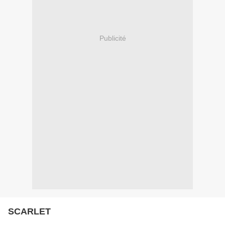
Publicité
SCARLET